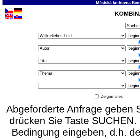
Městská knihovna Ben
KOMBIN
Zeigen alles
Abgeforderte Anfrage geben S
drücken Sie Taste SUCHEN. I
Bedingung eingeben, d.h. de