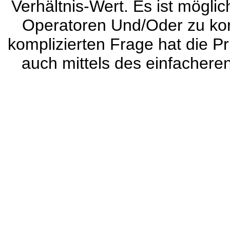
Verhältnis-Wert. Es ist möglic
Operatoren Und/Oder zu kom
komplizierten Frage hat die Pr
auch mittels des einfachere